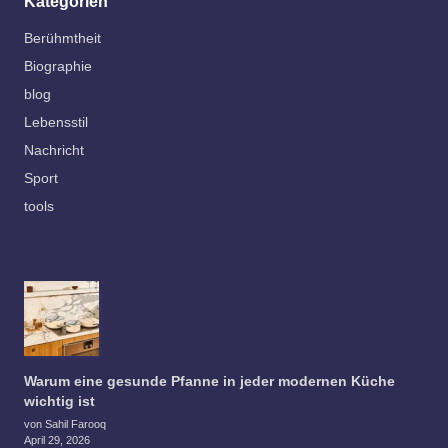
Kategorien
Berühmtheit
Biographie
blog
Lebensstil
Nachricht
Sport
tools
Warum eine gesunde Pfanne in jeder modernen Küche
wichtig ist
von Sahil Farooq
April 29, 2026