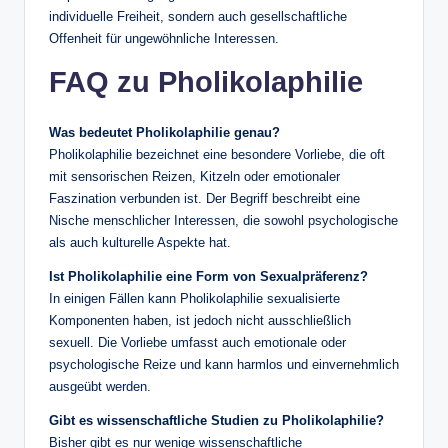
individuelle Freiheit, sondern auch gesellschaftliche
Offenheit für ungewöhnliche Interessen.
FAQ zu Pholikolaphilie
Was bedeutet Pholikolaphilie genau?
Pholikolaphilie bezeichnet eine besondere Vorliebe, die oft
mit sensorischen Reizen, Kitzeln oder emotionaler
Faszination verbunden ist. Der Begriff beschreibt eine
Nische menschlicher Interessen, die sowohl psychologische
als auch kulturelle Aspekte hat.
Ist Pholikolaphilie eine Form von Sexualpräferenz?
In einigen Fällen kann Pholikolaphilie sexualisierte
Komponenten haben, ist jedoch nicht ausschließlich
sexuell. Die Vorliebe umfasst auch emotionale oder
psychologische Reize und kann harmlos und einvernehmlich
ausgeübt werden.
Gibt es wissenschaftliche Studien zu Pholikolaphilie?
Bisher gibt es nur wenige wissenschaftliche