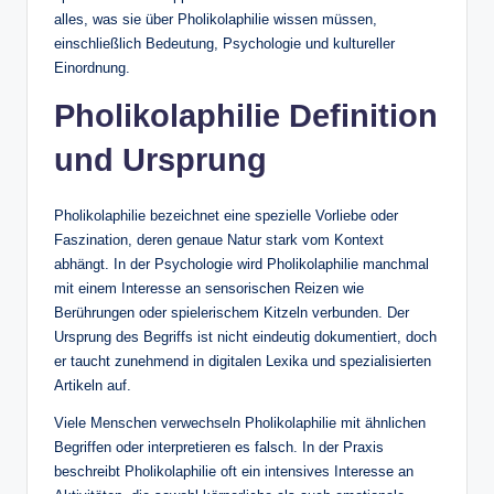
alles, was sie über Pholikolaphilie wissen müssen,
einschließlich Bedeutung, Psychologie und kultureller
Einordnung.
Pholikolaphilie Definition
und Ursprung
Pholikolaphilie bezeichnet eine spezielle Vorliebe oder
Faszination, deren genaue Natur stark vom Kontext
abhängt. In der Psychologie wird Pholikolaphilie manchmal
mit einem Interesse an sensorischen Reizen wie
Berührungen oder spielerischem Kitzeln verbunden. Der
Ursprung des Begriffs ist nicht eindeutig dokumentiert, doch
er taucht zunehmend in digitalen Lexika und spezialisierten
Artikeln auf.
Viele Menschen verwechseln Pholikolaphilie mit ähnlichen
Begriffen oder interpretieren es falsch. In der Praxis
beschreibt Pholikolaphilie oft ein intensives Interesse an