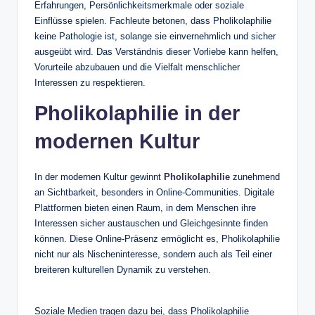
Erfahrungen, Persönlichkeitsmerkmale oder soziale
Einflüsse spielen. Fachleute betonen, dass Pholikolaphilie
keine Pathologie ist, solange sie einvernehmlich und sicher
ausgeübt wird. Das Verständnis dieser Vorliebe kann helfen,
Vorurteile abzubauen und die Vielfalt menschlicher
Interessen zu respektieren.
Pholikolaphilie in der
modernen Kultur
In der modernen Kultur gewinnt
Pholikolaphilie
zunehmend
an Sichtbarkeit, besonders in Online-Communities. Digitale
Plattformen bieten einen Raum, in dem Menschen ihre
Interessen sicher austauschen und Gleichgesinnte finden
können. Diese Online-Präsenz ermöglicht es, Pholikolaphilie
nicht nur als Nischeninteresse, sondern auch als Teil einer
breiteren kulturellen Dynamik zu verstehen.
Soziale Medien tragen dazu bei, dass Pholikolaphilie