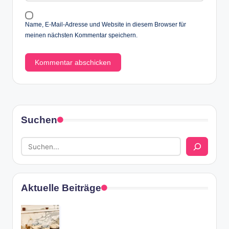
Name, E-Mail-Adresse und Website in diesem Browser für
meinen nächsten Kommentar speichern.
Suchen
Aktuelle Beiträge