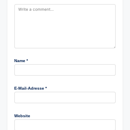
Name
*
E-Mail-Adresse
*
Website