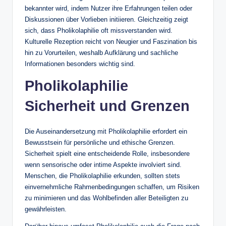
bekannter wird, indem Nutzer ihre Erfahrungen teilen oder
Diskussionen über Vorlieben initiieren. Gleichzeitig zeigt
sich, dass Pholikolaphilie oft missverstanden wird.
Kulturelle Rezeption reicht von Neugier und Faszination bis
hin zu Vorurteilen, weshalb Aufklärung und sachliche
Informationen besonders wichtig sind.
Pholikolaphilie
Sicherheit und Grenzen
Die Auseinandersetzung mit Pholikolaphilie erfordert ein
Bewusstsein für persönliche und ethische Grenzen.
Sicherheit spielt eine entscheidende Rolle, insbesondere
wenn sensorische oder intime Aspekte involviert sind.
Menschen, die Pholikolaphilie erkunden, sollten stets
einvernehmliche Rahmenbedingungen schaffen, um Risiken
zu minimieren und das Wohlbefinden aller Beteiligten zu
gewährleisten.