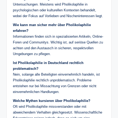
Untersuchungen. Meistens wird Pholikolaphilie in
psychologischen oder kulturellen Kontexten behandelt,
wobei der Fokus auf Vorlieben und Nischeninteressen liegt.
Wie kann man sicher mehr über Pholikolaphilie
erfahren?
Informationen finden sich in spezialisierten Artikeln, Online-
Foren und Communitys. Wichtig ist, auf seriöse Quellen zu
achten und den Austausch in sicheren, respektvollen
Umgebungen zu pflegen.
Ist Pholikolaphilie in Deutschland rechtlich
problematisch?
Nein, solange alle Beteiligten einvernehmlich handeln, ist
Pholikolaphilie rechtlich unproblematisch. Probleme
entstehen nur bei Missachtung von Grenzen oder nicht
einvernehmlichen Handlungen.
Welche Mythen kursieren über Pholikolaphilie?
Oft wird Pholikolaphilie missverstanden oder mit
abweichendem Verhalten gleichgesetzt. Wissenschaftliche