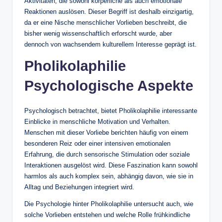
Aktivitäten, die sowohl körperliche als auch emotionale
Reaktionen auslösen. Dieser Begriff ist deshalb einzigartig,
da er eine Nische menschlicher Vorlieben beschreibt, die
bisher wenig wissenschaftlich erforscht wurde, aber
dennoch von wachsendem kulturellem Interesse geprägt ist.
Pholikolaphilie
Psychologische Aspekte
Psychologisch betrachtet, bietet Pholikolaphilie interessante
Einblicke in menschliche Motivation und Verhalten.
Menschen mit dieser Vorliebe berichten häufig von einem
besonderen Reiz oder einer intensiven emotionalen
Erfahrung, die durch sensorische Stimulation oder soziale
Interaktionen ausgelöst wird. Diese Faszination kann sowohl
harmlos als auch komplex sein, abhängig davon, wie sie in
Alltag und Beziehungen integriert wird.
Die Psychologie hinter Pholikolaphilie untersucht auch, wie
solche Vorlieben entstehen und welche Rolle frühkindliche