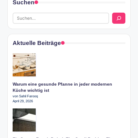
Suchen
Aktuelle Beiträge
Warum eine gesunde Pfanne in jeder modernen
Küche wichtig ist
von Sahil Farooq
April 29, 2026