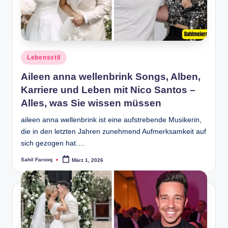
Posted
Lebensstil
in
Aileen anna wellenbrink Songs, Alben,
Karriere und Leben mit Nico Santos –
Alles, was Sie wissen müssen
aileen anna wellenbrink ist eine aufstrebende Musikerin,
die in den letzten Jahren zunehmend Aufmerksamkeit auf
sich gezogen hat.…
Sahil Farooq
März 1, 2026
Posted
by