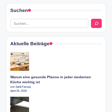
Suchen
Aktuelle Beiträge
Warum eine gesunde Pfanne in jeder modernen
Küche wichtig ist
von Sahil Farooq
April 29, 2026