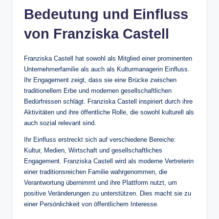
Bedeutung und Einfluss
von Franziska Castell
Franziska Castell hat sowohl als Mitglied einer prominenten
Unternehmerfamilie als auch als Kulturmanagerin Einfluss.
Ihr Engagement zeigt, dass sie eine Brücke zwischen
traditionellem Erbe und modernen gesellschaftlichen
Bedürfnissen schlägt. Franziska Castell inspiriert durch ihre
Aktivitäten und ihre öffentliche Rolle, die sowohl kulturell als
auch sozial relevant sind.
Ihr Einfluss erstreckt sich auf verschiedene Bereiche:
Kultur, Medien, Wirtschaft und gesellschaftliches
Engagement. Franziska Castell wird als moderne Vertreterin
einer traditionsreichen Familie wahrgenommen, die
Verantwortung übernimmt und ihre Plattform nutzt, um
positive Veränderungen zu unterstützen. Dies macht sie zu
einer Persönlichkeit von öffentlichem Interesse.