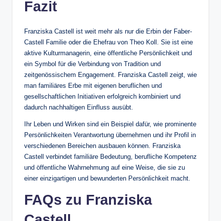
Fazit
Franziska Castell ist weit mehr als nur die Erbin der Faber-
Castell Familie oder die Ehefrau von Theo Koll. Sie ist eine
aktive Kulturmanagerin, eine öffentliche Persönlichkeit und
ein Symbol für die Verbindung von Tradition und
zeitgenössischem Engagement. Franziska Castell zeigt, wie
man familiäres Erbe mit eigenen beruflichen und
gesellschaftlichen Initiativen erfolgreich kombiniert und
dadurch nachhaltigen Einfluss ausübt.
Ihr Leben und Wirken sind ein Beispiel dafür, wie prominente
Persönlichkeiten Verantwortung übernehmen und ihr Profil in
verschiedenen Bereichen ausbauen können. Franziska
Castell verbindet familiäre Bedeutung, berufliche Kompetenz
und öffentliche Wahrnehmung auf eine Weise, die sie zu
einer einzigartigen und bewunderten Persönlichkeit macht.
FAQs zu Franziska
Castell