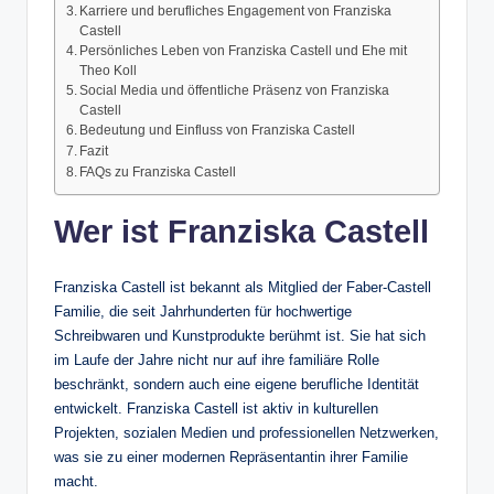
Karriere und berufliches Engagement von Franziska
Castell
Persönliches Leben von Franziska Castell und Ehe mit
Theo Koll
Social Media und öffentliche Präsenz von Franziska
Castell
Bedeutung und Einfluss von Franziska Castell
Fazit
FAQs zu Franziska Castell
Wer ist Franziska Castell
Franziska Castell ist bekannt als Mitglied der Faber-Castell
Familie, die seit Jahrhunderten für hochwertige
Schreibwaren und Kunstprodukte berühmt ist. Sie hat sich
im Laufe der Jahre nicht nur auf ihre familiäre Rolle
beschränkt, sondern auch eine eigene berufliche Identität
entwickelt. Franziska Castell ist aktiv in kulturellen
Projekten, sozialen Medien und professionellen Netzwerken,
was sie zu einer modernen Repräsentantin ihrer Familie
macht.