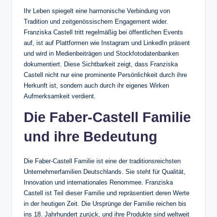
Ihr Leben spiegelt eine harmonische Verbindung von
Tradition und zeitgenössischem Engagement wider.
Franziska Castell tritt regelmäßig bei öffentlichen Events
auf, ist auf Plattformen wie Instagram und LinkedIn präsent
und wird in Medienbeiträgen und Stockfotodatenbanken
dokumentiert. Diese Sichtbarkeit zeigt, dass Franziska
Castell nicht nur eine prominente Persönlichkeit durch ihre
Herkunft ist, sondern auch durch ihr eigenes Wirken
Aufmerksamkeit verdient.
Die Faber-Castell Familie
und ihre Bedeutung
Die Faber-Castell Familie ist eine der traditionsreichsten
Unternehmerfamilien Deutschlands. Sie steht für Qualität,
Innovation und internationales Renommee. Franziska
Castell ist Teil dieser Familie und repräsentiert deren Werte
in der heutigen Zeit. Die Ursprünge der Familie reichen bis
ins 18. Jahrhundert zurück, und ihre Produkte sind weltweit