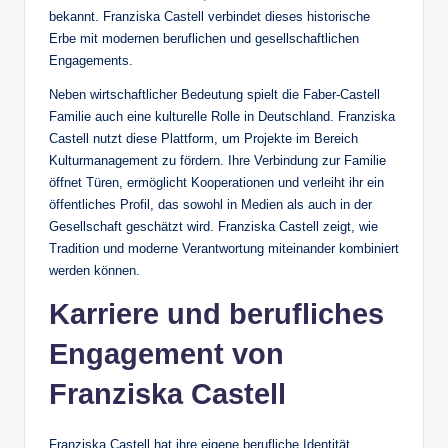
bekannt. Franziska Castell verbindet dieses historische
Erbe mit modernen beruflichen und gesellschaftlichen
Engagements.
Neben wirtschaftlicher Bedeutung spielt die Faber-Castell
Familie auch eine kulturelle Rolle in Deutschland. Franziska
Castell nutzt diese Plattform, um Projekte im Bereich
Kulturmanagement zu fördern. Ihre Verbindung zur Familie
öffnet Türen, ermöglicht Kooperationen und verleiht ihr ein
öffentliches Profil, das sowohl in Medien als auch in der
Gesellschaft geschätzt wird. Franziska Castell zeigt, wie
Tradition und moderne Verantwortung miteinander kombiniert
werden können.
Karriere und berufliches
Engagement von
Franziska Castell
Franziska Castell hat ihre eigene berufliche Identität