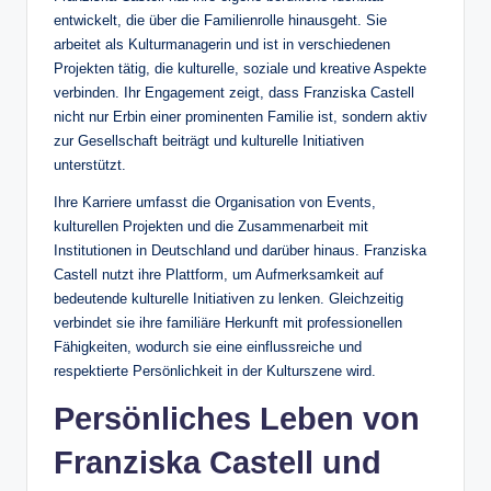
entwickelt, die über die Familienrolle hinausgeht. Sie
arbeitet als Kulturmanagerin und ist in verschiedenen
Projekten tätig, die kulturelle, soziale und kreative Aspekte
verbinden. Ihr Engagement zeigt, dass Franziska Castell
nicht nur Erbin einer prominenten Familie ist, sondern aktiv
zur Gesellschaft beiträgt und kulturelle Initiativen
unterstützt.
Ihre Karriere umfasst die Organisation von Events,
kulturellen Projekten und die Zusammenarbeit mit
Institutionen in Deutschland und darüber hinaus. Franziska
Castell nutzt ihre Plattform, um Aufmerksamkeit auf
bedeutende kulturelle Initiativen zu lenken. Gleichzeitig
verbindet sie ihre familiäre Herkunft mit professionellen
Fähigkeiten, wodurch sie eine einflussreiche und
respektierte Persönlichkeit in der Kulturszene wird.
Persönliches Leben von
Franziska Castell und