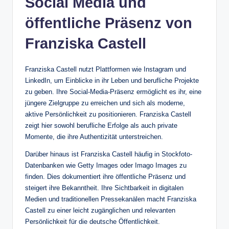
Social Media und
öffentliche Präsenz von
Franziska Castell
Franziska Castell nutzt Plattformen wie Instagram und
LinkedIn, um Einblicke in ihr Leben und berufliche Projekte
zu geben. Ihre Social-Media-Präsenz ermöglicht es ihr, eine
jüngere Zielgruppe zu erreichen und sich als moderne,
aktive Persönlichkeit zu positionieren. Franziska Castell
zeigt hier sowohl berufliche Erfolge als auch private
Momente, die ihre Authentizität unterstreichen.
Darüber hinaus ist Franziska Castell häufig in Stockfoto-
Datenbanken wie Getty Images oder Imago Images zu
finden. Dies dokumentiert ihre öffentliche Präsenz und
steigert ihre Bekanntheit. Ihre Sichtbarkeit in digitalen
Medien und traditionellen Pressekanälen macht Franziska
Castell zu einer leicht zugänglichen und relevanten
Persönlichkeit für die deutsche Öffentlichkeit.