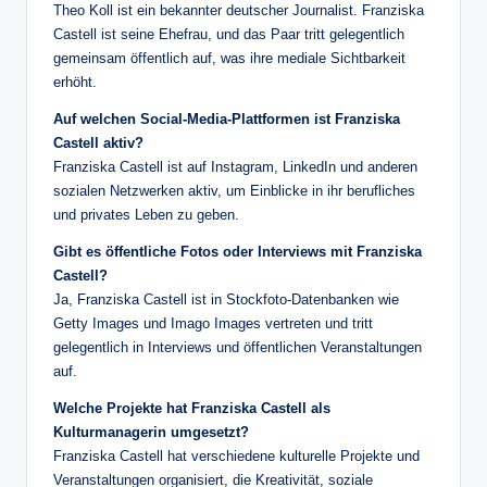
Theo Koll ist ein bekannter deutscher Journalist. Franziska
Castell ist seine Ehefrau, und das Paar tritt gelegentlich
gemeinsam öffentlich auf, was ihre mediale Sichtbarkeit
erhöht.
Auf welchen Social-Media-Plattformen ist Franziska
Castell aktiv?
Franziska Castell ist auf Instagram, LinkedIn und anderen
sozialen Netzwerken aktiv, um Einblicke in ihr berufliches
und privates Leben zu geben.
Gibt es öffentliche Fotos oder Interviews mit Franziska
Castell?
Ja, Franziska Castell ist in Stockfoto-Datenbanken wie
Getty Images und Imago Images vertreten und tritt
gelegentlich in Interviews und öffentlichen Veranstaltungen
auf.
Welche Projekte hat Franziska Castell als
Kulturmanagerin umgesetzt?
Franziska Castell hat verschiedene kulturelle Projekte und
Veranstaltungen organisiert, die Kreativität, soziale