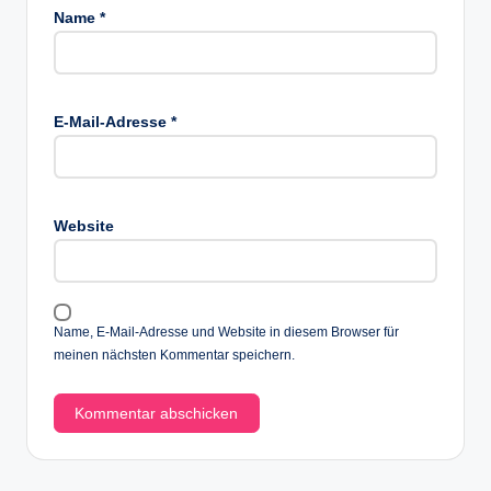
Name
*
E-Mail-Adresse
*
Website
Name, E-Mail-Adresse und Website in diesem Browser für
meinen nächsten Kommentar speichern.