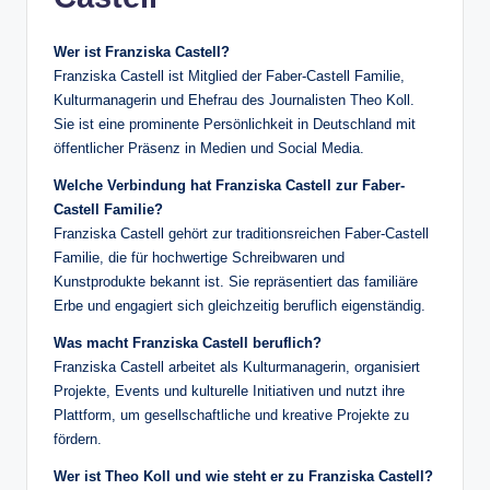
Wer ist Franziska Castell?
Franziska Castell ist Mitglied der Faber-Castell Familie,
Kulturmanagerin und Ehefrau des Journalisten Theo Koll.
Sie ist eine prominente Persönlichkeit in Deutschland mit
öffentlicher Präsenz in Medien und Social Media.
Welche Verbindung hat Franziska Castell zur Faber-
Castell Familie?
Franziska Castell gehört zur traditionsreichen Faber-Castell
Familie, die für hochwertige Schreibwaren und
Kunstprodukte bekannt ist. Sie repräsentiert das familiäre
Erbe und engagiert sich gleichzeitig beruflich eigenständig.
Was macht Franziska Castell beruflich?
Franziska Castell arbeitet als Kulturmanagerin, organisiert
Projekte, Events und kulturelle Initiativen und nutzt ihre
Plattform, um gesellschaftliche und kreative Projekte zu
fördern.
Wer ist Theo Koll und wie steht er zu Franziska Castell?