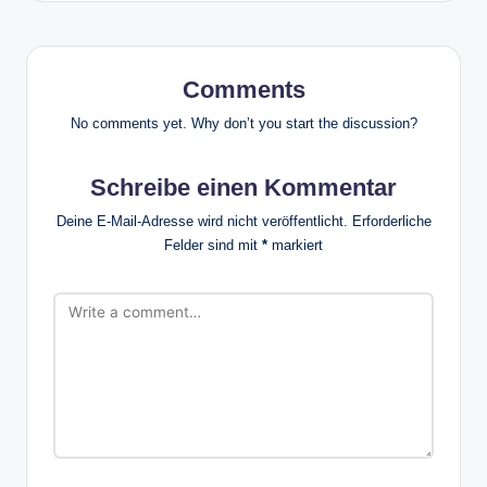
Comments
No comments yet. Why don’t you start the discussion?
Schreibe einen Kommentar
Deine E-Mail-Adresse wird nicht veröffentlicht.
Erforderliche
Felder sind mit
*
markiert