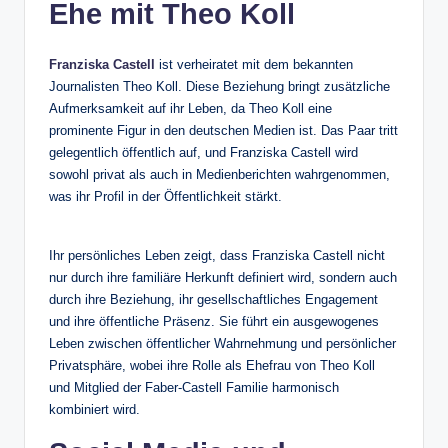
Ehe mit Theo Koll
Franziska Castell
ist verheiratet mit dem bekannten
Journalisten Theo Koll. Diese Beziehung bringt zusätzliche
Aufmerksamkeit auf ihr Leben, da Theo Koll eine
prominente Figur in den deutschen Medien ist. Das Paar tritt
gelegentlich öffentlich auf, und Franziska Castell wird
sowohl privat als auch in Medienberichten wahrgenommen,
was ihr Profil in der Öffentlichkeit stärkt.
Ihr persönliches Leben zeigt, dass Franziska Castell nicht
nur durch ihre familiäre Herkunft definiert wird, sondern auch
durch ihre Beziehung, ihr gesellschaftliches Engagement
und ihre öffentliche Präsenz. Sie führt ein ausgewogenes
Leben zwischen öffentlicher Wahrnehmung und persönlicher
Privatsphäre, wobei ihre Rolle als Ehefrau von Theo Koll
und Mitglied der Faber-Castell Familie harmonisch
kombiniert wird.