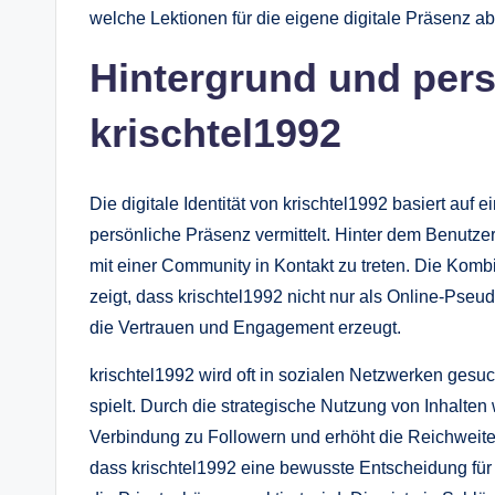
welche Lektionen für die eigene digitale Präsenz a
Hintergrund und pers
krischtel1992
Die digitale Identität von krischtel1992 basiert auf e
persönliche Präsenz vermittelt. Hinter dem Benutzern
mit einer Community in Kontakt zu treten. Die Komb
zeigt, dass krischtel1992 nicht nur als Online-Pseudon
die Vertrauen und Engagement erzeugt.
krischtel1992 wird oft in sozialen Netzwerken gesuc
spielt. Durch die strategische Nutzung von Inhalten 
Verbindung zu Followern und erhöht die Reichweite 
dass krischtel1992 eine bewusste Entscheidung für T