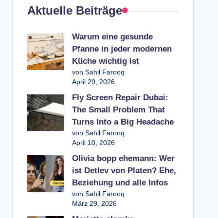
Aktuelle Beiträge
Warum eine gesunde
Pfanne in jeder modernen
Küche wichtig ist
von Sahil Farooq
April 29, 2026
Fly Screen Repair Dubai:
The Small Problem That
Turns Into a Big Headache
von Sahil Farooq
April 10, 2026
Olivia bopp ehemann: Wer
ist Detlev von Platen? Ehe,
Beziehung und alle Infos
von Sahil Farooq
März 29, 2026