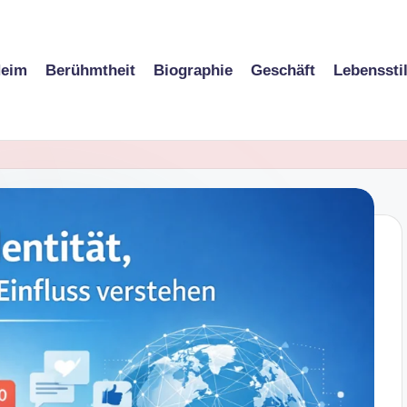
eim
Berühmtheit
Biographie
Geschäft
Lebenssti