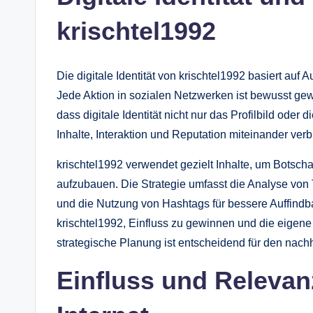
krischtel1992
Die digitale Identität von krischtel1992 basiert auf 
Jede Aktion in sozialen Netzwerken ist bewusst gewä
dass digitale Identität nicht nur das Profilbild oder 
Inhalte, Interaktion und Reputation miteinander verb
krischtel1992 verwendet gezielt Inhalte, um Botscha
aufzubauen. Die Strategie umfasst die Analyse vo
und die Nutzung von Hashtags für bessere Auffindb
krischtel1992, Einfluss zu gewinnen und die eigene di
strategische Planung ist entscheidend für den nachh
Einfluss und Relevan