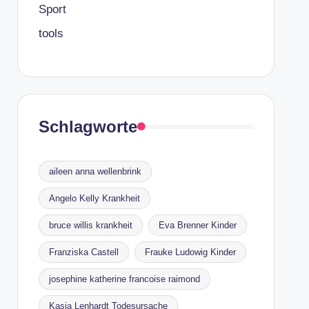
Sport
tools
Schlagworte
aileen anna wellenbrink
Angelo Kelly Krankheit
bruce willis krankheit
Eva Brenner Kinder
Franziska Castell
Frauke Ludowig Kinder
josephine katherine francoise raimond
Kasia Lenhardt Todesursache