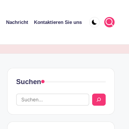
l
Nachricht
Kontaktieren Sie uns
Suchen