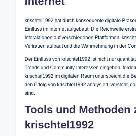
Internet
krischtel1992 hat durch konsequente digitale Präs
Einfluss im Internet aufgebaut. Die Reichweite ers
Interaktionen auf verschiedenen Plattformen. krischte
Vertrauen aufbaut und die Wahrnehmung in der Comm
Der Einfluss von krischtel1992 ist nicht nur quantitat
Trends und Community-Interessen eingehen, förde
krischtel1992 im digitalen Raum unterstreicht die Be
den Erfolg von krischtel1992 analysiert, versteht, da
sind.
Tools und Methoden 
krischtel1992