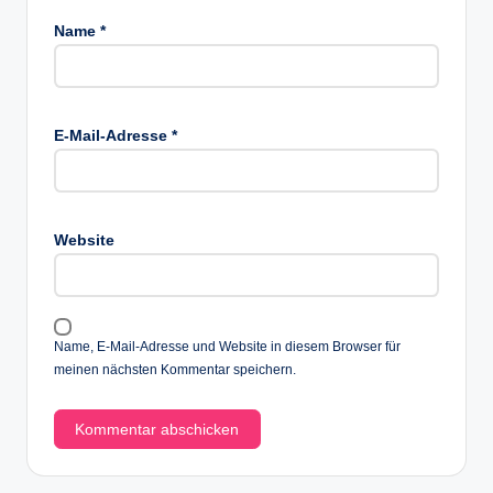
Name
*
E-Mail-Adresse
*
Website
Name, E-Mail-Adresse und Website in diesem Browser für
meinen nächsten Kommentar speichern.