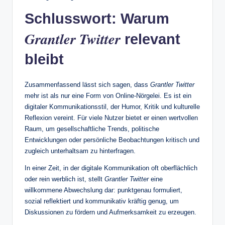
Schlusswort: Warum
Grantler Twitter
relevant
bleibt
Zusammenfassend lässt sich sagen, dass
Grantler Twitter
mehr ist als nur eine Form von Online‑Nörgelei. Es ist ein
digitaler Kommunikationsstil, der Humor, Kritik und kulturelle
Reflexion vereint. Für viele Nutzer bietet er einen wertvollen
Raum, um gesellschaftliche Trends, politische
Entwicklungen oder persönliche Beobachtungen kritisch und
zugleich unterhaltsam zu hinterfragen.
In einer Zeit, in der digitale Kommunikation oft oberflächlich
oder rein werblich ist, stellt
Grantler Twitter
eine
willkommene Abwechslung dar: punktgenau formuliert,
sozial reflektiert und kommunikativ kräftig genug, um
Diskussionen zu fördern und Aufmerksamkeit zu erzeugen.