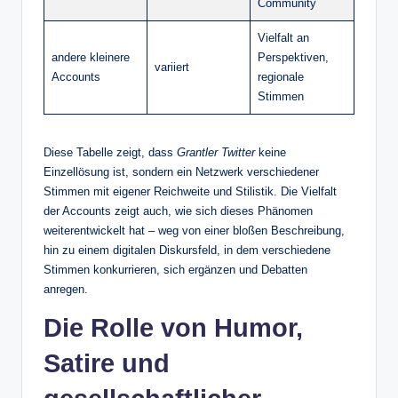
Community
Vielfalt an
andere kleinere
Perspektiven,
variiert
Accounts
regionale
Stimmen
Diese Tabelle zeigt, dass
Grantler Twitter
keine
Einzellösung ist, sondern ein Netzwerk verschiedener
Stimmen mit eigener Reichweite und Stilistik. Die Vielfalt
der Accounts zeigt auch, wie sich dieses Phänomen
weiterentwickelt hat – weg von einer bloßen Beschreibung,
hin zu einem digitalen Diskursfeld, in dem verschiedene
Stimmen konkurrieren, sich ergänzen und Debatten
anregen.
Die Rolle von Humor,
Satire und