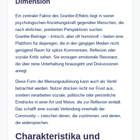
Dimension
Ein zentraler Faktor des Grantler‑Effekts liegt in seiner
psychologischen Anziehungskraft gegenüber Menschen, die
nach ehrlichen, pointierten Perspektiven suchen.
Grantler‑Beiträge – kritisch, aber oft humorvoll – bieten eine
Plattform für diejenigen, die in den gängigen Medien nicht
genügend Raum für spitze Kommentare, Reflexion oder
soziale Kritik sehen. Sie erzeugen emotionale Resonanz,
die über reine Unterhaltung hinausgeht und Diskussionen
anregt.
Diese Form der Meinungsäußerung kann auch als Ventil
betrachtet werden: Nutzer drücken nicht nur Frust aus,
sondern verarbeiten soziale, politische oder persönliche
Eindrücke in einer Art und Weise, die zur Reflexion einlädt.
Das schafft eine soziale Verbindung innerhalb der
Community – zwischen denen, die zustimmen, und denen,
die widersprechen.
Charakteristika und