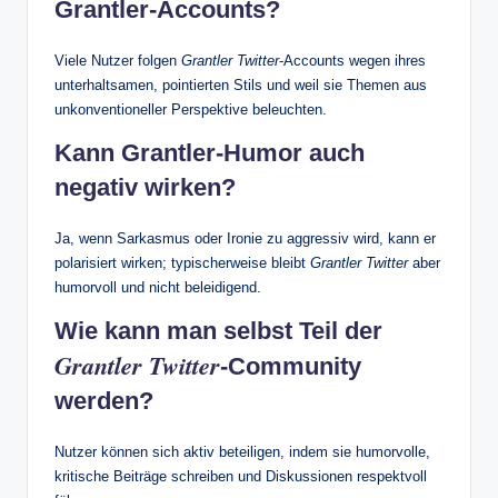
Grantler‑Accounts?
Viele Nutzer folgen
Grantler Twitter
‑Accounts wegen ihres
unterhaltsamen, pointierten Stils und weil sie Themen aus
unkonventioneller Perspektive beleuchten.
Kann Grantler‑Humor auch
negativ wirken?
Ja, wenn Sarkasmus oder Ironie zu aggressiv wird, kann er
polarisiert wirken; typischerweise bleibt
Grantler Twitter
aber
humorvoll und nicht beleidigend.
Wie kann man selbst Teil der
Grantler Twitter
‑Community
werden?
Nutzer können sich aktiv beteiligen, indem sie humorvolle,
kritische Beiträge schreiben und Diskussionen respektvoll