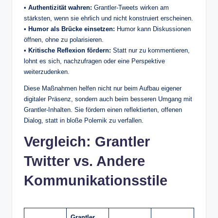
•
Authentizität wahren:
Grantler‑Tweets wirken am
stärksten, wenn sie ehrlich und nicht konstruiert erscheinen.
•
Humor als Brücke einsetzen:
Humor kann Diskussionen
öffnen, ohne zu polarisieren.
•
Kritische Reflexion fördern:
Statt nur zu kommentieren,
lohnt es sich, nachzufragen oder eine Perspektive
weiterzudenken.
Diese Maßnahmen helfen nicht nur beim Aufbau eigener
digitaler Präsenz, sondern auch beim besseren Umgang mit
Grantler‑Inhalten. Sie fördern einen reflektierten, offenen
Dialog, statt in bloße Polemik zu verfallen.
Vergleich: Grantler
Twitter vs. Andere
Kommunikationsstile
Grantler