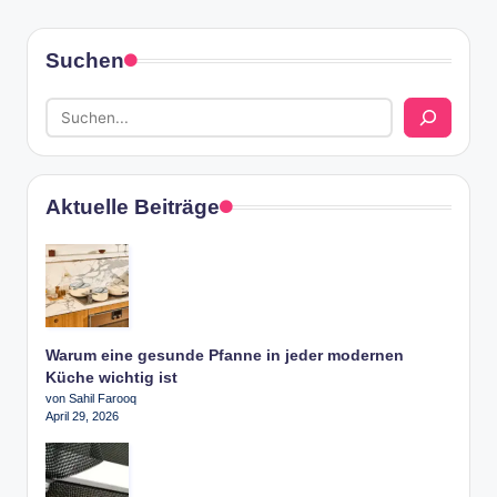
Suchen
Aktuelle Beiträge
Warum eine gesunde Pfanne in jeder modernen
Küche wichtig ist
von Sahil Farooq
April 29, 2026