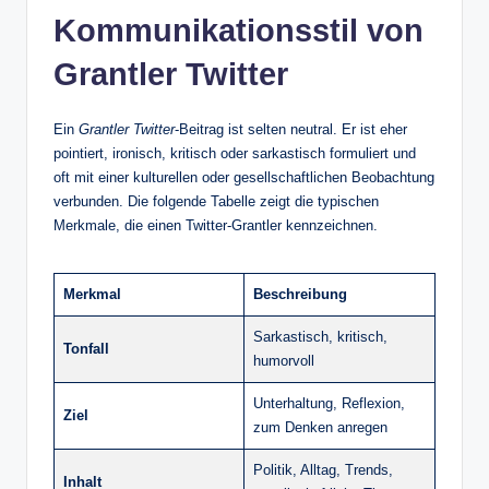
Kommunikationsstil von
Grantler Twitter
Ein
Grantler Twitter
‑Beitrag ist selten neutral. Er ist eher
pointiert, ironisch, kritisch oder sarkastisch formuliert und
oft mit einer kulturellen oder gesellschaftlichen Beobachtung
verbunden. Die folgende Tabelle zeigt die typischen
Merkmale, die einen Twitter‑Grantler kennzeichnen.
Merkmal
Beschreibung
Sarkastisch, kritisch,
Tonfall
humorvoll
Unterhaltung, Reflexion,
Ziel
zum Denken anregen
Politik, Alltag, Trends,
Inhalt