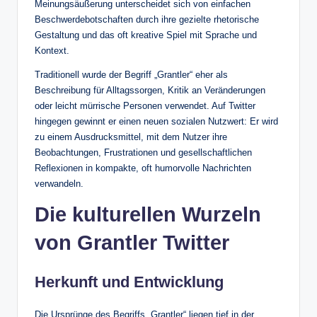
Meinungsäußerung unterscheidet sich von einfachen
Beschwerdebotschaften durch ihre gezielte rhetorische
Gestaltung und das oft kreative Spiel mit Sprache und
Kontext.
Traditionell wurde der Begriff „Grantler“ eher als
Beschreibung für Alltagssorgen, Kritik an Veränderungen
oder leicht mürrische Personen verwendet. Auf Twitter
hingegen gewinnt er einen neuen sozialen Nutzwert: Er wird
zu einem Ausdrucksmittel, mit dem Nutzer ihre
Beobachtungen, Frustrationen und gesellschaftlichen
Reflexionen in kompakte, oft humorvolle Nachrichten
verwandeln.
Die kulturellen Wurzeln
von Grantler Twitter
Herkunft und Entwicklung
Die Ursprünge des Begriffs „Grantler“ liegen tief in der