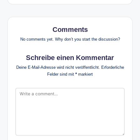
Comments
No comments yet. Why don’t you start the discussion?
Schreibe einen Kommentar
Deine E-Mail-Adresse wird nicht veröffentlicht.
Erforderliche
Felder sind mit
*
markiert