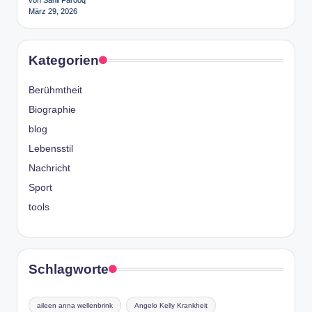
März 29, 2026
Kategorien
Berühmtheit
Biographie
blog
Lebensstil
Nachricht
Sport
tools
Schlagworte
aileen anna wellenbrink
Angelo Kelly Krankheit