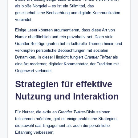
als bloße Nörgelei – es ist ein Stilmittel, das
gesellschaftliche Beobachtung und digitale Kommunikation
verbindet.
Einige Leser könnten argumentieren, dass diese Art von
Humor oberflächlich und rein provokativ sei. Doch viele
Grantler‑Beiträge greifen tief in kulturelle Themen hinein und
verknüpfen persönliche Beobachtungen mit sozialen
Dynamiken. In dieser Hinsicht fungiert
Grantler Twitter
als
eine Art moderner, digitaler Kommentator, der Tradition mit
Gegenwart verbindet.
Strategien für effektive
Nutzung und Interaktion
Für Nutzer, die aktiv an
Grantler Twitter
‑Diskussionen
teilnehmen möchten, gibt es einige praktische Strategien,
die sowohl das Engagement als auch die persönliche
Erfahrung verbessern: