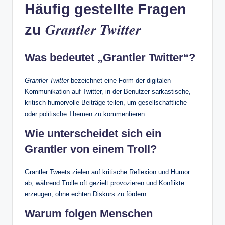
Häufig gestellte Fragen
Grantler Twitter
zu
Was bedeutet „Grantler Twitter“?
Grantler Twitter
bezeichnet eine Form der digitalen
Kommunikation auf Twitter, in der Benutzer sarkastische,
kritisch‑humorvolle Beiträge teilen, um gesellschaftliche
oder politische Themen zu kommentieren.
Wie unterscheidet sich ein
Grantler von einem Troll?
Grantler Tweets zielen auf kritische Reflexion und Humor
ab, während Trolle oft gezielt provozieren und Konflikte
erzeugen, ohne echten Diskurs zu fördern.
Warum folgen Menschen