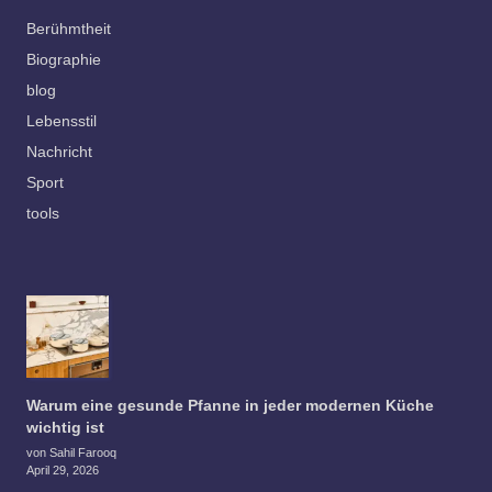
Berühmtheit
Biographie
blog
Lebensstil
Nachricht
Sport
tools
Warum eine gesunde Pfanne in jeder modernen Küche
wichtig ist
von Sahil Farooq
April 29, 2026