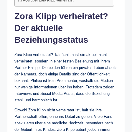
FAQs über Zora Klipp verheiratet
Zora Klipp verheiratet?
Der aktuelle
Beziehungsstatus
Zora Klipp verheiratet? Tatsächlich ist sie aktuell nicht
verheiratet, sondern in einer festen Beziehung mit ihrem
Partner Philipp. Die beiden führen ein privates Leben abseits
der Kameras, doch einige Details sind der Öffentlichkeit
bekannt. Philipp ist kein Prominenter, weshalb die Medien
nur wenige Informationen über ihn haben. Trotzdem zeigen
Interviews und Social-Media-Posts, dass die Beziehung
stabil und harmonisch ist.
Obwohl Zora Klipp nicht verheiratet ist, hält sie ihre
Partnerschaft offen, ohne ins Detail zu gehen. Viele Fans
spekulieren über eine mögliche Hochzeit, besonders nach
der Geburt ihres Kindes. Zora Klipp betont jedoch immer