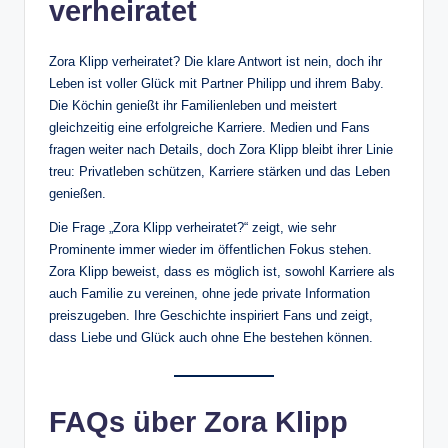
verheiratet
Zora Klipp verheiratet? Die klare Antwort ist nein, doch ihr
Leben ist voller Glück mit Partner Philipp und ihrem Baby.
Die Köchin genießt ihr Familienleben und meistert
gleichzeitig eine erfolgreiche Karriere. Medien und Fans
fragen weiter nach Details, doch Zora Klipp bleibt ihrer Linie
treu: Privatleben schützen, Karriere stärken und das Leben
genießen.
Die Frage „Zora Klipp verheiratet?“ zeigt, wie sehr
Prominente immer wieder im öffentlichen Fokus stehen.
Zora Klipp beweist, dass es möglich ist, sowohl Karriere als
auch Familie zu vereinen, ohne jede private Information
preiszugeben. Ihre Geschichte inspiriert Fans und zeigt,
dass Liebe und Glück auch ohne Ehe bestehen können.
FAQs über Zora Klipp