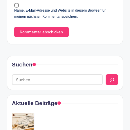
Name, E-Mail-Adresse und Website in diesem Browser für
meinen nächsten Kommentar speichern.
Suchen
Aktuelle Beiträge