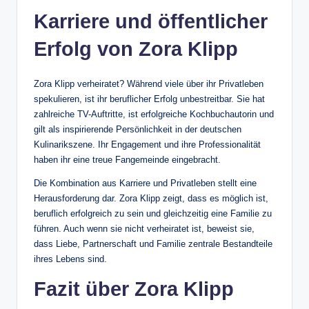
Karriere und öffentlicher
Erfolg von Zora Klipp
Zora Klipp verheiratet? Während viele über ihr Privatleben
spekulieren, ist ihr beruflicher Erfolg unbestreitbar. Sie hat
zahlreiche TV-Auftritte, ist erfolgreiche Kochbuchautorin und
gilt als inspirierende Persönlichkeit in der deutschen
Kulinarikszene. Ihr Engagement und ihre Professionalität
haben ihr eine treue Fangemeinde eingebracht.
Die Kombination aus Karriere und Privatleben stellt eine
Herausforderung dar. Zora Klipp zeigt, dass es möglich ist,
beruflich erfolgreich zu sein und gleichzeitig eine Familie zu
führen. Auch wenn sie nicht verheiratet ist, beweist sie,
dass Liebe, Partnerschaft und Familie zentrale Bestandteile
ihres Lebens sind.
Fazit über Zora Klipp