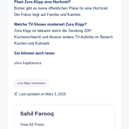
Plant Zora Klipp eine Hochzeit?
Bisher gibt es keine öffentlichen Pläne für eine Hochzeit.
Der Fokus liegt auf Familie und Karriere.
Welche TV-Shows moderiert Zora Klipp?
Zora Klipp ist bekannt durch die Sendung ZDF-
Küchenschlacht und diverse andere TV-Auftritte im Bereich
Kochen und Kulinarik.
Sie können auch lesen
silva kapitanova
Tags:
zora klipp verheiratet
Last updated on März 3, 2026
Sahil Farooq
View All Posts