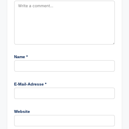
Name
*
E-Mail-Adresse
*
Website