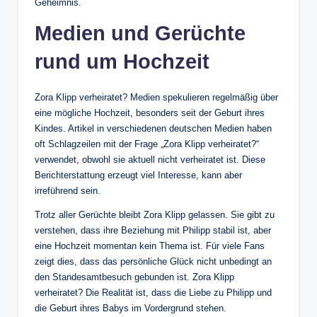
Geheimnis.
Medien und Gerüchte
rund um Hochzeit
Zora Klipp verheiratet? Medien spekulieren regelmäßig über
eine mögliche Hochzeit, besonders seit der Geburt ihres
Kindes. Artikel in verschiedenen deutschen Medien haben
oft Schlagzeilen mit der Frage „Zora Klipp verheiratet?“
verwendet, obwohl sie aktuell nicht verheiratet ist. Diese
Berichterstattung erzeugt viel Interesse, kann aber
irreführend sein.
Trotz aller Gerüchte bleibt Zora Klipp gelassen. Sie gibt zu
verstehen, dass ihre Beziehung mit Philipp stabil ist, aber
eine Hochzeit momentan kein Thema ist. Für viele Fans
zeigt dies, dass das persönliche Glück nicht unbedingt an
den Standesamtbesuch gebunden ist. Zora Klipp
verheiratet? Die Realität ist, dass die Liebe zu Philipp und
die Geburt ihres Babys im Vordergrund stehen.