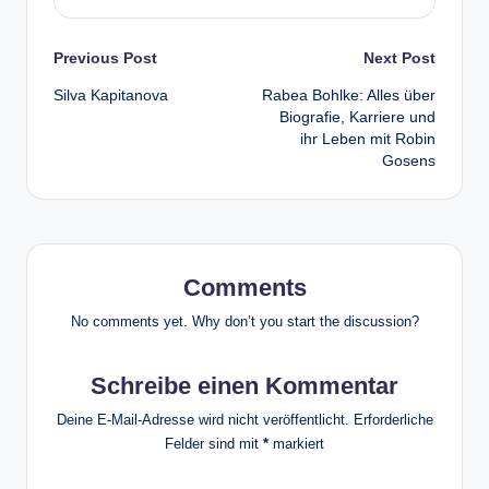
Post
Previous Post
Next Post
Silva Kapitanova
Rabea Bohlke: Alles über
navigation
Biografie, Karriere und
ihr Leben mit Robin
Gosens
Comments
No comments yet. Why don’t you start the discussion?
Schreibe einen Kommentar
Deine E-Mail-Adresse wird nicht veröffentlicht.
Erforderliche
Felder sind mit
*
markiert