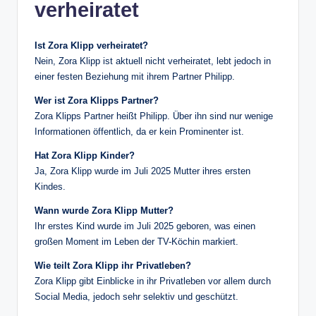
verheiratet
Ist Zora Klipp verheiratet?
Nein, Zora Klipp ist aktuell nicht verheiratet, lebt jedoch in
einer festen Beziehung mit ihrem Partner Philipp.
Wer ist Zora Klipps Partner?
Zora Klipps Partner heißt Philipp. Über ihn sind nur wenige
Informationen öffentlich, da er kein Prominenter ist.
Hat Zora Klipp Kinder?
Ja, Zora Klipp wurde im Juli 2025 Mutter ihres ersten
Kindes.
Wann wurde Zora Klipp Mutter?
Ihr erstes Kind wurde im Juli 2025 geboren, was einen
großen Moment im Leben der TV-Köchin markiert.
Wie teilt Zora Klipp ihr Privatleben?
Zora Klipp gibt Einblicke in ihr Privatleben vor allem durch
Social Media, jedoch sehr selektiv und geschützt.