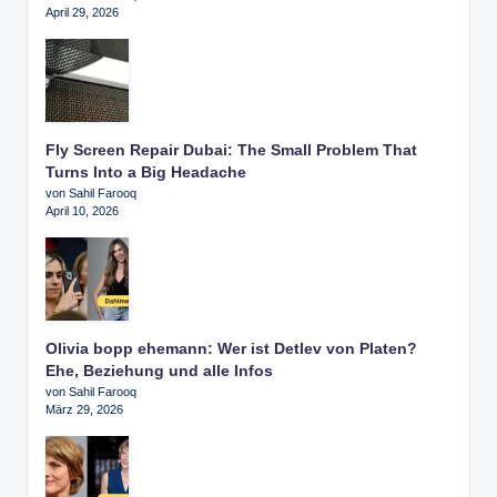
April 29, 2026
Fly Screen Repair Dubai: The Small Problem That
Turns Into a Big Headache
von Sahil Farooq
April 10, 2026
Olivia bopp ehemann: Wer ist Detlev von Platen?
Ehe, Beziehung und alle Infos
von Sahil Farooq
März 29, 2026