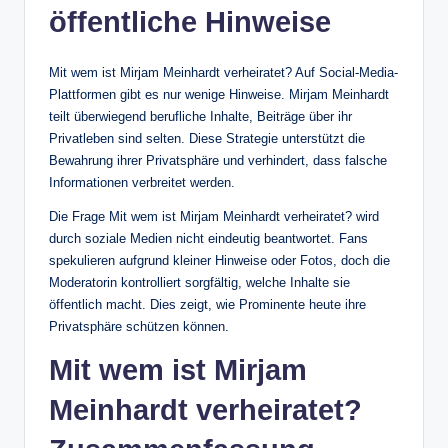
öffentliche Hinweise
Mit wem ist Mirjam Meinhardt verheiratet? Auf Social-Media-
Plattformen gibt es nur wenige Hinweise. Mirjam Meinhardt
teilt überwiegend berufliche Inhalte, Beiträge über ihr
Privatleben sind selten. Diese Strategie unterstützt die
Bewahrung ihrer Privatsphäre und verhindert, dass falsche
Informationen verbreitet werden.
Die Frage Mit wem ist Mirjam Meinhardt verheiratet? wird
durch soziale Medien nicht eindeutig beantwortet. Fans
spekulieren aufgrund kleiner Hinweise oder Fotos, doch die
Moderatorin kontrolliert sorgfältig, welche Inhalte sie
öffentlich macht. Dies zeigt, wie Prominente heute ihre
Privatsphäre schützen können.
Mit wem ist Mirjam
Meinhardt verheiratet?