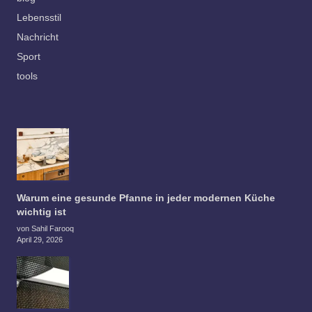
Lebensstil
Nachricht
Sport
tools
Warum eine gesunde Pfanne in jeder modernen Küche
wichtig ist
von Sahil Farooq
April 29, 2026