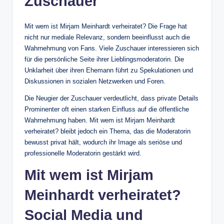
Zuschauer
Mit wem ist Mirjam Meinhardt verheiratet? Die Frage hat
nicht nur mediale Relevanz, sondern beeinflusst auch die
Wahrnehmung von Fans. Viele Zuschauer interessieren sich
für die persönliche Seite ihrer Lieblingsmoderatorin. Die
Unklarheit über ihren Ehemann führt zu Spekulationen und
Diskussionen in sozialen Netzwerken und Foren.
Die Neugier der Zuschauer verdeutlicht, dass private Details
Prominenter oft einen starken Einfluss auf die öffentliche
Wahrnehmung haben. Mit wem ist Mirjam Meinhardt
verheiratet? bleibt jedoch ein Thema, das die Moderatorin
bewusst privat hält, wodurch ihr Image als seriöse und
professionelle Moderatorin gestärkt wird.
Mit wem ist Mirjam
Meinhardt verheiratet?
Social Media und