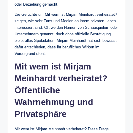
oder Beziehung gemacht.
Die Gerüchte um Mit wem ist Mirjam Meinhardt verheiratet?
zeigen, wie sehr Fans und Medien an ihrem privaten Leben
interessiert sind. Oft werden Namen von Schauspielern oder
Unternehmern genannt, doch ohne offizielle Bestätigung
bleibt alles Spekulation. Mirjam Meinhardt hat sich bewusst
dafür entschieden, dass ihr berufliches Wirken im
Vordergrund steht.
Mit wem ist Mirjam
Meinhardt verheiratet?
Öffentliche
Wahrnehmung und
Privatsphäre
Mit wem ist Mirjam Meinhardt verheiratet? Diese Frage