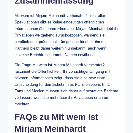
Zusammenfassung
Mit wem ist Mirjam Meinhardt verheiratet? Trotz aller
Spekulationen gibt es keine eindeutigen öffentlichen
Informationen über ihren Ehemann. Mirjam Meinhardt lebt ihr
Privatleben weitgehend zurückgezogen, während sie
beruflich sehr präsent ist. Die genaue Identität ihres
Partners bleibt daher weiterhin unbekannt, auch wenn
einzelne Berichte bestimmte Namen erwähnen.
Die Frage Mit wem ist Mirjam Meinhardt verheiratet?
fasziniert die Öffentlichkeit. Ihr vorsichtiger Umgang mit
privaten Informationen zeigt, dass sie eine bewusste
Entscheidung für den Schutz ihres Familienlebens trifft.
Fans und Medien müssen sich daher auf bestätigte Berichte
verlassen, wenn sie mehr über ihr Privatleben erfahren
möchten.
FAQs zu Mit wem ist
Mirjam Meinhardt