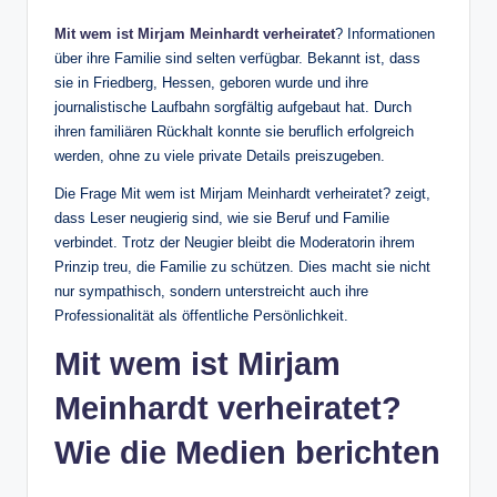
Mit wem ist Mirjam Meinhardt verheiratet
? Informationen
über ihre Familie sind selten verfügbar. Bekannt ist, dass
sie in Friedberg, Hessen, geboren wurde und ihre
journalistische Laufbahn sorgfältig aufgebaut hat. Durch
ihren familiären Rückhalt konnte sie beruflich erfolgreich
werden, ohne zu viele private Details preiszugeben.
Die Frage Mit wem ist Mirjam Meinhardt verheiratet? zeigt,
dass Leser neugierig sind, wie sie Beruf und Familie
verbindet. Trotz der Neugier bleibt die Moderatorin ihrem
Prinzip treu, die Familie zu schützen. Dies macht sie nicht
nur sympathisch, sondern unterstreicht auch ihre
Professionalität als öffentliche Persönlichkeit.
Mit wem ist Mirjam
Meinhardt verheiratet?
Wie die Medien berichten