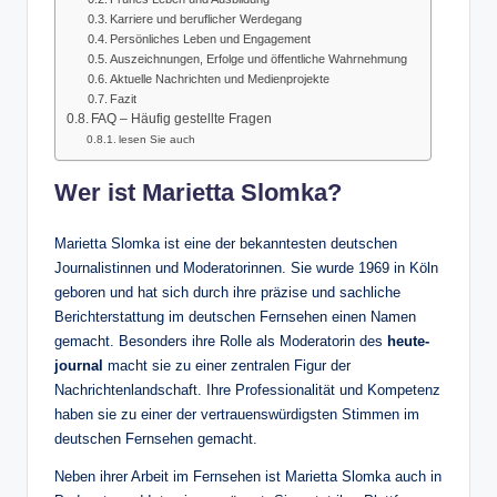
Karriere und beruflicher Werdegang
Persönliches Leben und Engagement
Auszeichnungen, Erfolge und öffentliche Wahrnehmung
Aktuelle Nachrichten und Medienprojekte
Fazit
FAQ – Häufig gestellte Fragen
lesen Sie auch
Wer ist Marietta Slomka?
Marietta Slomka ist eine der bekanntesten deutschen
Journalistinnen und Moderatorinnen. Sie wurde 1969 in Köln
geboren und hat sich durch ihre präzise und sachliche
Berichterstattung im deutschen Fernsehen einen Namen
gemacht. Besonders ihre Rolle als Moderatorin des
heute-
journal
macht sie zu einer zentralen Figur der
Nachrichtenlandschaft. Ihre Professionalität und Kompetenz
haben sie zu einer der vertrauenswürdigsten Stimmen im
deutschen Fernsehen gemacht.
Neben ihrer Arbeit im Fernsehen ist Marietta Slomka auch in