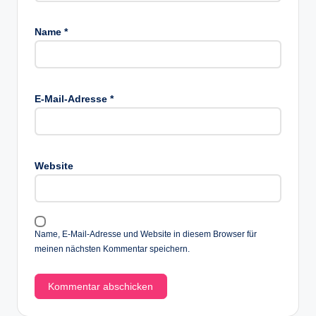
Name
*
E-Mail-Adresse
*
Website
Name, E-Mail-Adresse und Website in diesem Browser für
meinen nächsten Kommentar speichern.