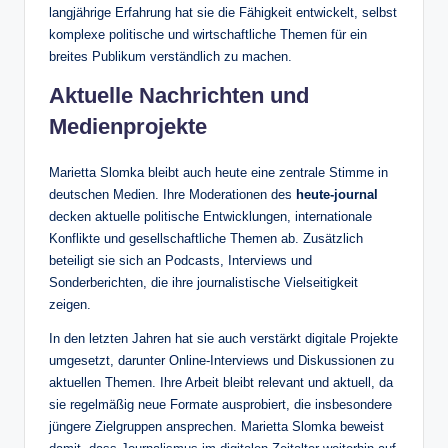
langjährige Erfahrung hat sie die Fähigkeit entwickelt, selbst
komplexe politische und wirtschaftliche Themen für ein
breites Publikum verständlich zu machen.
Aktuelle Nachrichten und
Medienprojekte
Marietta Slomka bleibt auch heute eine zentrale Stimme in
deutschen Medien. Ihre Moderationen des
heute-journal
decken aktuelle politische Entwicklungen, internationale
Konflikte und gesellschaftliche Themen ab. Zusätzlich
beteiligt sie sich an Podcasts, Interviews und
Sonderberichten, die ihre journalistische Vielseitigkeit
zeigen.
In den letzten Jahren hat sie auch verstärkt digitale Projekte
umgesetzt, darunter Online-Interviews und Diskussionen zu
aktuellen Themen. Ihre Arbeit bleibt relevant und aktuell, da
sie regelmäßig neue Formate ausprobiert, die insbesondere
jüngere Zielgruppen ansprechen. Marietta Slomka beweist