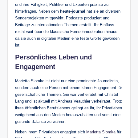
und ihre Fähigkeit, Politiker und Experten präzise zu
hinterfragen. Neben dem
heute-journal
hat sie an diversen
Sonderprojekten mitgewirkt, Podcasts produziert und
Beiträge zu internationalen Themen erstellt. Ihr Einfluss
reicht weit über die klassische Fernsehmoderation hinaus,
da sie auch in digitalen Medien eine feste Größe geworden
ist.
Persönliches Leben und
Engagement
Marietta Slomka ist nicht nur eine prominente Journalistin,
sondern auch eine Person mit einem klaren Engagement für
gesellschaftliche Themen. Sie war verheiratet mit Christof
Lang und ist aktuell mit Andreas Veauthier verheiratet. Trotz
ihres öffentlichen Berufslebens gelingt es ihr, ihr Privatleben
weitgehend aus den Medien herauszuhalten und somit eine
gesunde Balance zu wahren.
Neben ihrem Privatleben engagiert sich
Marietta Slomka
für