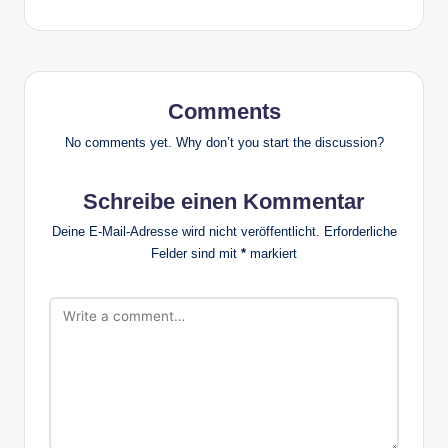
Comments
No comments yet. Why don’t you start the discussion?
Schreibe einen Kommentar
Deine E-Mail-Adresse wird nicht veröffentlicht.
Erforderliche
Felder sind mit
*
markiert