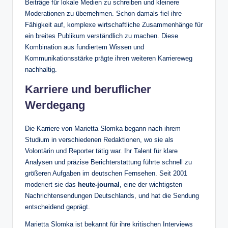
Beiträge für lokale Medien zu schreiben und kleinere
Moderationen zu übernehmen. Schon damals fiel ihre
Fähigkeit auf, komplexe wirtschaftliche Zusammenhänge für
ein breites Publikum verständlich zu machen. Diese
Kombination aus fundiertem Wissen und
Kommunikationsstärke prägte ihren weiteren Karriereweg
nachhaltig.
Karriere und beruflicher
Werdegang
Die Karriere von Marietta Slomka begann nach ihrem
Studium in verschiedenen Redaktionen, wo sie als
Volontärin und Reporter tätig war. Ihr Talent für klare
Analysen und präzise Berichterstattung führte schnell zu
größeren Aufgaben im deutschen Fernsehen. Seit 2001
moderiert sie das
heute-journal
, eine der wichtigsten
Nachrichtensendungen Deutschlands, und hat die Sendung
entscheidend geprägt.
Marietta Slomka ist bekannt für ihre kritischen Interviews