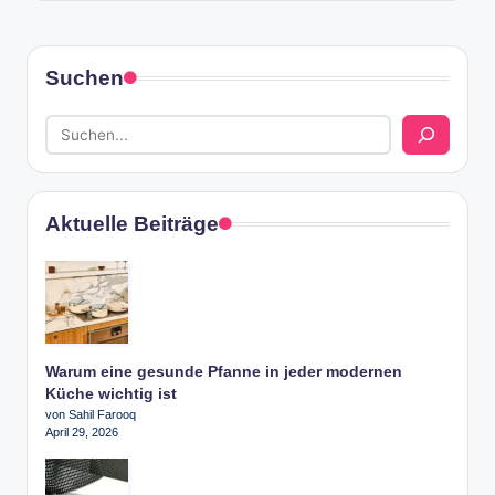
Suchen
Aktuelle Beiträge
Warum eine gesunde Pfanne in jeder modernen
Küche wichtig ist
von Sahil Farooq
April 29, 2026