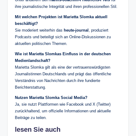
ihre journalistische Integrität und ihren professionellen Stil.
Mit welchen Projekten ist Marietta Slomka aktuell
beschäftigt?
Sie moderiert weiterhin das
heute-journal
, produziert
Podcasts und beteiligt sich an Online-Diskussionen zu
aktuellen politischen Themen.
Wie ist Marietta Slomkas Einfluss in der deutschen
Medienlandschaft?
Marietta Slomka gilt als eine der vertrauenswürdigsten
Journalistinnen Deutschlands und prägt das öffentliche
Verständnis von Nachrichten durch ihre fundierte
Berichterstattung.
Nutzen Marietta Slomka Social Media?
Ja, sie nutzt Plattformen wie Facebook und X (Twitter)
zurückhaltend, um offizielle Informationen und aktuelle
Beiträge zu teilen.
lesen Sie auch