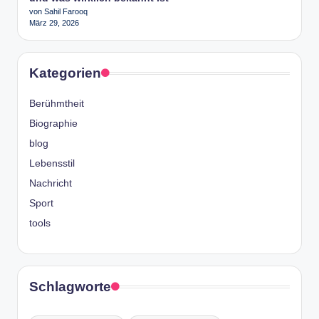
von Sahil Farooq
März 29, 2026
Kategorien
Berühmtheit
Biographie
blog
Lebensstil
Nachricht
Sport
tools
Schlagworte