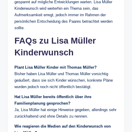
gespannt auf mögliche Entwicklungen warten. Lisa Müller
Kinderwunsch wird weiterhin ein Thema sein, das
Aufmerksamkeit erregt, jedoch immer im Rahmen der
persönlichen Entscheidung des Paares betrachtet werden
sollte.
FAQs zu Lisa Müller
Kinderwunsch
Plant Lisa Müller Kinder mit Thomas Müller?
Bisher haben Lisa Müller und Thomas Müller vorsichtig
geäußert, dass sie sich Kinder wünschen, konkrete Pläne
wurden jedoch noch nicht öffentlich bestätigt.
Hat Lisa Müller bereits öffentlich über ihre
Familienplanung gesprochen?
Ja, Lisa Müller hat einige Hinweise gegeben, allerdings sehr
zurückhaltend und ohne Details zu nennen.
Wie reagieren die Medien auf den Kinderwunsch von