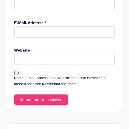
E-Mail-Adresse
*
Website
Name, E-Mail-Adresse und Website in diesem Browser für
meinen nächsten Kommentar speichern.