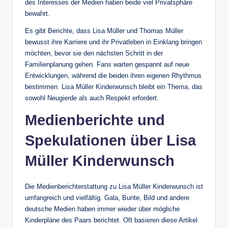
des Interesses der Medien haben beide viel Privatsphäre
bewahrt.
Es gibt Berichte, dass Lisa Müller und Thomas Müller
bewusst ihre Karriere und ihr Privatleben in Einklang bringen
möchten, bevor sie den nächsten Schritt in der
Familienplanung gehen. Fans warten gespannt auf neue
Entwicklungen, während die beiden ihren eigenen Rhythmus
bestimmen. Lisa Müller Kinderwunsch bleibt ein Thema, das
sowohl Neugierde als auch Respekt erfordert.
Medienberichte und
Spekulationen über Lisa
Müller Kinderwunsch
Die Medienberichterstattung zu Lisa Müller Kinderwunsch ist
umfangreich und vielfältig. Gala, Bunte, Bild und andere
deutsche Medien haben immer wieder über mögliche
Kinderpläne des Paars berichtet. Oft basieren diese Artikel