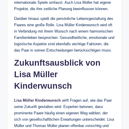
internationale Spiele umfasst. Auch Lisa Müller hat eigene
Projekte, die ihre zeitliche Planung beeinflussen können.
Darüber hinaus spielt die persönliche Lebensgestaltung des
Paares eine große Rolle. Lisa Müller Kinderwunsch wird oft
in Verbindung mit ihrem Wunsch nach einem harmonischen
Familienleben besprochen. Gesundheitliche, emotionale und
logistische Aspekte sind ebenfalls wichtige Faktoren, die
das Paar in seinen Entscheidungen berücksichtigen muss.
Zukunftsausblick von
Lisa Müller
Kinderwunsch
Lisa Müller Kinderwunsch
wirft Fragen auf, wie das Paar
seine Zukunft gestalten wird. Experten betonen, dass
prominente Paare häufig einen eigenen Weg wählen, der
sich von gesellschaftlichen Erwartungen unterscheidet. Lisa
Müller und Thomas Müller planen offenbar vorsichtig und