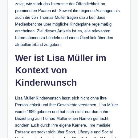
zeigt, wie stark das Interesse der Öffentlichkeit an
prominenten Paaren ist. Sowohl ihre eigenen Aussagen als
auch die von Thomas Müller tragen dazu bei, dass
Medienberichte über mögliche Kinderpläne regelmäßig
erscheinen. Ziel dieses Artikels ist es, alle relevanten
Informationen zu bündeln und einen Überblick über den
aktuellen Stand zu geben.
Wer ist Lisa Müller im
Kontext von
Kinderwunsch
Lisa Müller Kinderwunsch lässt sich nicht ohne ihre
Persönlichkeit und ihre Geschichte verstehen. Lisa Müller
wurde 1989 geboren und hat sich nicht nur durch ihre
Beziehung zu Thomas Müller einen Namen gemacht,
sondern auch durch ihre eigene Karriere. Ihre mediale
Präsenz erstreckt sich über Sport, Lifestyle und Social