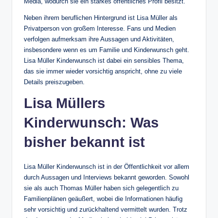
Media, wodurch sie ein starkes öffentliches Profil besitzt.
Neben ihrem beruflichen Hintergrund ist Lisa Müller als
Privatperson von großem Interesse. Fans und Medien
verfolgen aufmerksam ihre Aussagen und Aktivitäten,
insbesondere wenn es um Familie und Kinderwunsch geht.
Lisa Müller Kinderwunsch ist dabei ein sensibles Thema,
das sie immer wieder vorsichtig anspricht, ohne zu viele
Details preiszugeben.
Lisa Müllers
Kinderwunsch: Was
bisher bekannt ist
Lisa Müller Kinderwunsch ist in der Öffentlichkeit vor allem
durch Aussagen und Interviews bekannt geworden. Sowohl
sie als auch Thomas Müller haben sich gelegentlich zu
Familienplänen geäußert, wobei die Informationen häufig
sehr vorsichtig und zurückhaltend vermittelt wurden. Trotz