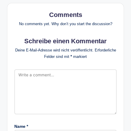
Comments
No comments yet. Why don’t you start the discussion?
Schreibe einen Kommentar
Deine E-Mail-Adresse wird nicht veröffentlicht.
Erforderliche
Felder sind mit
*
markiert
Name
*