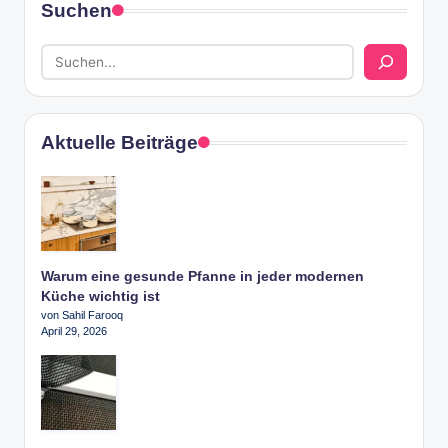
Suchen
Aktuelle Beiträge
Warum eine gesunde Pfanne in jeder modernen
Küche wichtig ist
von Sahil Farooq
April 29, 2026