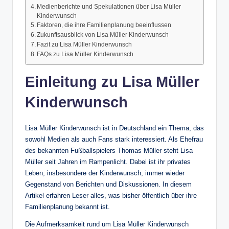
Medienberichte und Spekulationen über Lisa Müller
Kinderwunsch
Faktoren, die ihre Familienplanung beeinflussen
Zukunftsausblick von Lisa Müller Kinderwunsch
Fazit zu Lisa Müller Kinderwunsch
FAQs zu Lisa Müller Kinderwunsch
Einleitung zu Lisa Müller
Kinderwunsch
Lisa Müller Kinderwunsch ist in Deutschland ein Thema, das
sowohl Medien als auch Fans stark interessiert. Als Ehefrau
des bekannten Fußballspielers Thomas Müller steht Lisa
Müller seit Jahren im Rampenlicht. Dabei ist ihr privates
Leben, insbesondere der Kinderwunsch, immer wieder
Gegenstand von Berichten und Diskussionen. In diesem
Artikel erfahren Leser alles, was bisher öffentlich über ihre
Familienplanung bekannt ist.
Die Aufmerksamkeit rund um Lisa Müller Kinderwunsch