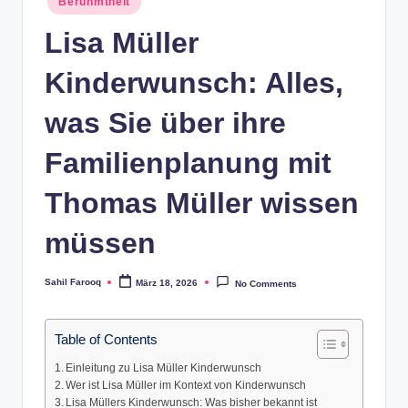
Berühmtheit
in
Lisa Müller
Kinderwunsch: Alles,
was Sie über ihre
Familienplanung mit
Thomas Müller wissen
müssen
Sahil Farooq
März 18, 2026
No Comments
Posted
by
Table of Contents
Einleitung zu Lisa Müller Kinderwunsch
Wer ist Lisa Müller im Kontext von Kinderwunsch
Lisa Müllers Kinderwunsch: Was bisher bekannt ist