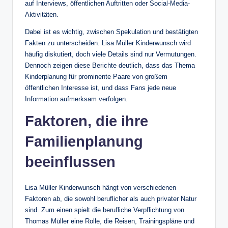
auf Interviews, öffentlichen Auftritten oder Social-Media-
Aktivitäten.
Dabei ist es wichtig, zwischen Spekulation und bestätigten
Fakten zu unterscheiden. Lisa Müller Kinderwunsch wird
häufig diskutiert, doch viele Details sind nur Vermutungen.
Dennoch zeigen diese Berichte deutlich, dass das Thema
Kinderplanung für prominente Paare von großem
öffentlichen Interesse ist, und dass Fans jede neue
Information aufmerksam verfolgen.
Faktoren, die ihre
Familienplanung
beeinflussen
Lisa Müller Kinderwunsch hängt von verschiedenen
Faktoren ab, die sowohl beruflicher als auch privater Natur
sind. Zum einen spielt die berufliche Verpflichtung von
Thomas Müller eine Rolle, die Reisen, Trainingspläne und