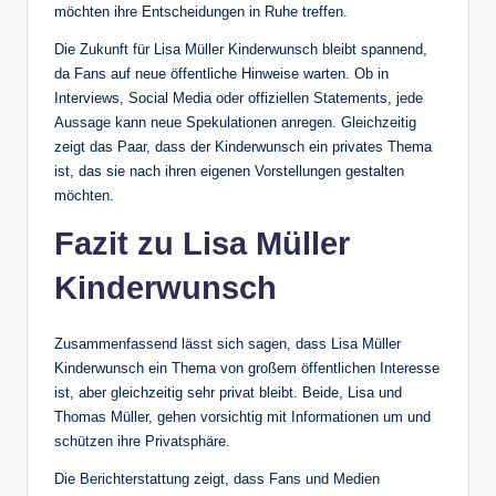
möchten ihre Entscheidungen in Ruhe treffen.
Die Zukunft für Lisa Müller Kinderwunsch bleibt spannend,
da Fans auf neue öffentliche Hinweise warten. Ob in
Interviews, Social Media oder offiziellen Statements, jede
Aussage kann neue Spekulationen anregen. Gleichzeitig
zeigt das Paar, dass der Kinderwunsch ein privates Thema
ist, das sie nach ihren eigenen Vorstellungen gestalten
möchten.
Fazit zu Lisa Müller
Kinderwunsch
Zusammenfassend lässt sich sagen, dass Lisa Müller
Kinderwunsch ein Thema von großem öffentlichen Interesse
ist, aber gleichzeitig sehr privat bleibt. Beide, Lisa und
Thomas Müller, gehen vorsichtig mit Informationen um und
schützen ihre Privatsphäre.
Die Berichterstattung zeigt, dass Fans und Medien