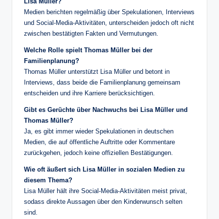
Lisa Müller?
Medien berichten regelmäßig über Spekulationen, Interviews
und Social-Media-Aktivitäten, unterscheiden jedoch oft nicht
zwischen bestätigten Fakten und Vermutungen.
Welche Rolle spielt Thomas Müller bei der
Familienplanung?
Thomas Müller unterstützt Lisa Müller und betont in
Interviews, dass beide die Familienplanung gemeinsam
entscheiden und ihre Karriere berücksichtigen.
Gibt es Gerüchte über Nachwuchs bei Lisa Müller und
Thomas Müller?
Ja, es gibt immer wieder Spekulationen in deutschen
Medien, die auf öffentliche Auftritte oder Kommentare
zurückgehen, jedoch keine offiziellen Bestätigungen.
Wie oft äußert sich Lisa Müller in sozialen Medien zu
diesem Thema?
Lisa Müller hält ihre Social-Media-Aktivitäten meist privat,
sodass direkte Aussagen über den Kinderwunsch selten
sind.