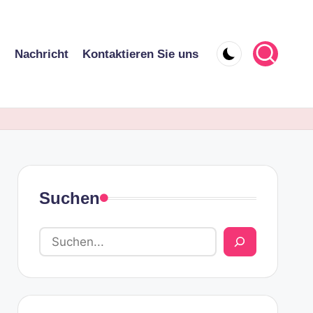
l
Nachricht
Kontaktieren Sie uns
Suchen