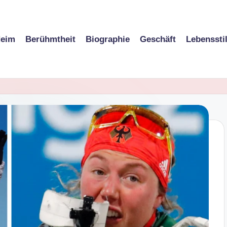
eim
Berühmtheit
Biographie
Geschäft
Lebenssti