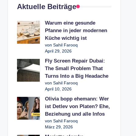
Aktuelle Beiträge
Warum eine gesunde
Pfanne in jeder modernen
Küche wichtig ist
von Sahil Farooq
April 29, 2026
Fly Screen Repair Dubai:
The Small Problem That
Turns Into a Big Headache
von Sahil Farooq
April 10, 2026
Olivia bopp ehemann: Wer
ist Detlev von Platen? Ehe,
Beziehung und alle Infos
von Sahil Farooq
März 29, 2026