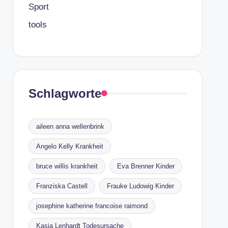
Sport
tools
Schlagworte
aileen anna wellenbrink
Angelo Kelly Krankheit
bruce willis krankheit
Eva Brenner Kinder
Franziska Castell
Frauke Ludowig Kinder
josephine katherine francoise raimond
Kasia Lenhardt Todesursache