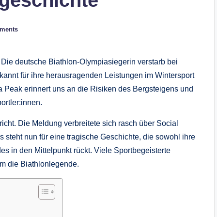
geschichte
ments
 Die deutsche Biathlon-Olympiasiegerin verstarb bei
ekannt für ihre herausragenden Leistungen im Wintersport
ila Peak erinnert uns an die Risiken des Bergsteigens und
ortler:innen.
icht. Die Meldung verbreitete sich rasch über Social
 steht nun für eine tragische Geschichte, die sowohl ihre
s in den Mittelpunkt rückt. Viele Sportbegeisterte
 um die Biathlonlegende.