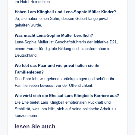
im Hotel Reinsehlen.
Haben Lars Klingbeil und Lena-Sophie Müller Kinder?
Ja, sie haben einen Sohn, dessen Geburt lange privat
gehalten wurde.
Was macht Lena-Sophie Müller beruflich?
Lena-Sophie Müller ist Geschäftsführerin der Initiative D21,
einem Forum für digitale Bildung und Transformation in
Deutschland.
Wo lebt das Paar und wie privat halten sie ihr
Familienleben?
Das Paar lebt weitgehend zurückgezogen und schützt ihr
Familienleben bewusst vor der Öffentlichkeit.
Wie wirkt sich die Ehe auf Lars Klingbeils Karriere aus?
Die Ehe bietet Lars Klingbeil emotionalen Rückhalt und
Stabilität, was ihm hilft, sich auf seine politische Arbeit zu
konzentrieren.
lesen Sie auch