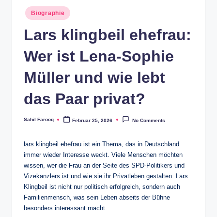
Posted
Biographie
in
Lars klingbeil ehefrau:
Wer ist Lena-Sophie
Müller und wie lebt
das Paar privat?
Sahil Farooq
Februar 25, 2026
No Comments
Posted
by
lars klingbeil ehefrau ist ein Thema, das in Deutschland
immer wieder Interesse weckt. Viele Menschen möchten
wissen, wer die Frau an der Seite des SPD-Politikers und
Vizekanzlers ist und wie sie ihr Privatleben gestalten. Lars
Klingbeil ist nicht nur politisch erfolgreich, sondern auch
Familienmensch, was sein Leben abseits der Bühne
besonders interessant macht.