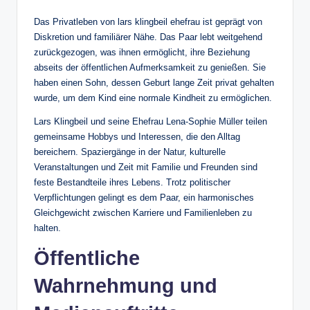
Das Privatleben von lars klingbeil ehefrau ist geprägt von
Diskretion und familiärer Nähe. Das Paar lebt weitgehend
zurückgezogen, was ihnen ermöglicht, ihre Beziehung
abseits der öffentlichen Aufmerksamkeit zu genießen. Sie
haben einen Sohn, dessen Geburt lange Zeit privat gehalten
wurde, um dem Kind eine normale Kindheit zu ermöglichen.
Lars Klingbeil und seine Ehefrau Lena-Sophie Müller teilen
gemeinsame Hobbys und Interessen, die den Alltag
bereichern. Spaziergänge in der Natur, kulturelle
Veranstaltungen und Zeit mit Familie und Freunden sind
feste Bestandteile ihres Lebens. Trotz politischer
Verpflichtungen gelingt es dem Paar, ein harmonisches
Gleichgewicht zwischen Karriere und Familienleben zu
halten.
Öffentliche
Wahrnehmung und