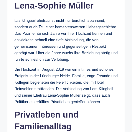
Lena-Sophie Müller
lars klingbeil ehefrau ist nicht nur beruflich spannend,
sondern auch Teil einer bemerkenswerten Liebesgeschichte.
Das Paar lernte sich Jahre vor ihrer Hochzeit kennen und
entwickelte schnell eine tiefe Verbindung, die von
gemeinsamen Interessen und gegenseitigem Respekt
geprägt war. Über die Jahre wuchs ihre Beziehung stetig und
führte schließlich zur Verlobung.
Die Hochzeit im August 2019 war ein intimes und schönes
Ereignis in der Lüneburger Heide. Familie, enge Freunde und
Kollegen begleiteten die Feierlichkeiten, die im Hotel
Reinsehlen stattfanden. Die Verbindung von Lars Klingbeil
und seiner Ehefrau Lena-Sophie Müller zeigt, dass auch
Politiker ein erfülltes Privatleben genießen können.
Privatleben und
Familienalltag