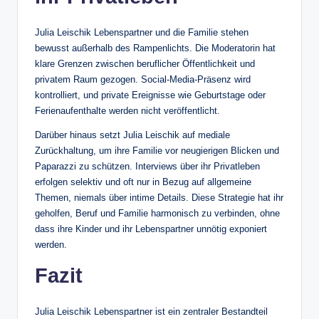
Julia Leischik Lebenspartner und die Familie stehen
bewusst außerhalb des Rampenlichts. Die Moderatorin hat
klare Grenzen zwischen beruflicher Öffentlichkeit und
privatem Raum gezogen. Social-Media-Präsenz wird
kontrolliert, und private Ereignisse wie Geburtstage oder
Ferienaufenthalte werden nicht veröffentlicht.
Darüber hinaus setzt Julia Leischik auf mediale
Zurückhaltung, um ihre Familie vor neugierigen Blicken und
Paparazzi zu schützen. Interviews über ihr Privatleben
erfolgen selektiv und oft nur in Bezug auf allgemeine
Themen, niemals über intime Details. Diese Strategie hat ihr
geholfen, Beruf und Familie harmonisch zu verbinden, ohne
dass ihre Kinder und ihr Lebenspartner unnötig exponiert
werden.
Fazit
Julia Leischik Lebenspartner ist ein zentraler Bestandteil