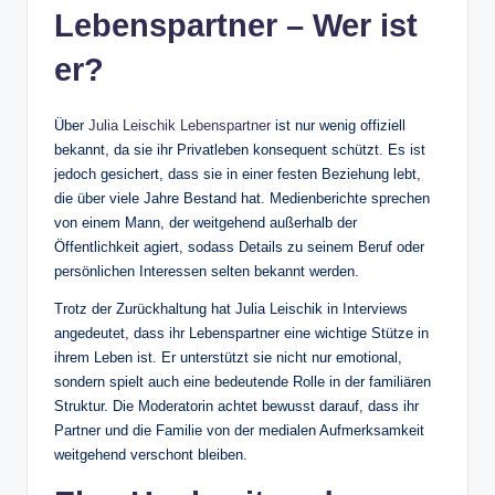
Lebenspartner – Wer ist
er?
Über
Julia Leischik Lebenspartner
ist nur wenig offiziell
bekannt, da sie ihr Privatleben konsequent schützt. Es ist
jedoch gesichert, dass sie in einer festen Beziehung lebt,
die über viele Jahre Bestand hat. Medienberichte sprechen
von einem Mann, der weitgehend außerhalb der
Öffentlichkeit agiert, sodass Details zu seinem Beruf oder
persönlichen Interessen selten bekannt werden.
Trotz der Zurückhaltung hat Julia Leischik in Interviews
angedeutet, dass ihr Lebenspartner eine wichtige Stütze in
ihrem Leben ist. Er unterstützt sie nicht nur emotional,
sondern spielt auch eine bedeutende Rolle in der familiären
Struktur. Die Moderatorin achtet bewusst darauf, dass ihr
Partner und die Familie von der medialen Aufmerksamkeit
weitgehend verschont bleiben.