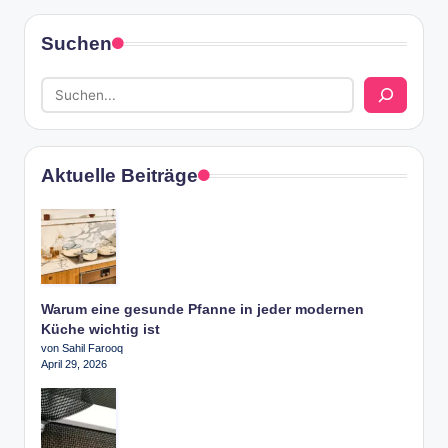
Suchen
Aktuelle Beiträge
Warum eine gesunde Pfanne in jeder modernen
Küche wichtig ist
von Sahil Farooq
April 29, 2026