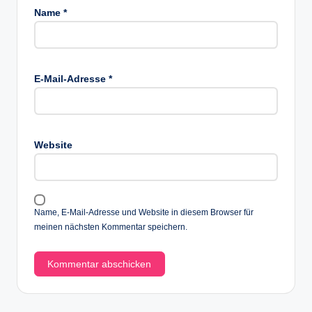
Name
*
E-Mail-Adresse
*
Website
Name, E-Mail-Adresse und Website in diesem Browser für
meinen nächsten Kommentar speichern.