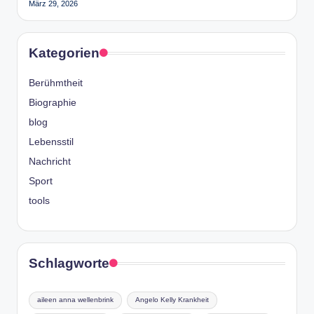
März 29, 2026
Kategorien
Berühmtheit
Biographie
blog
Lebensstil
Nachricht
Sport
tools
Schlagworte
aileen anna wellenbrink
Angelo Kelly Krankheit