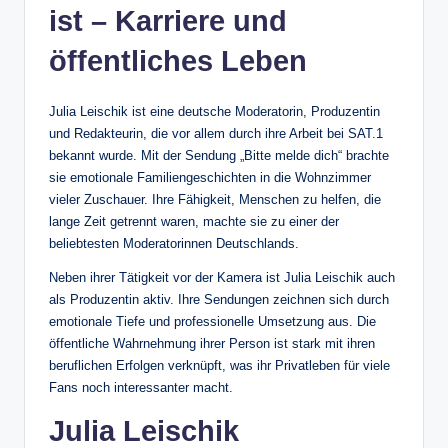
ist – Karriere und
öffentliches Leben
Julia Leischik ist eine deutsche Moderatorin, Produzentin
und Redakteurin, die vor allem durch ihre Arbeit bei SAT.1
bekannt wurde. Mit der Sendung „Bitte melde dich“ brachte
sie emotionale Familiengeschichten in die Wohnzimmer
vieler Zuschauer. Ihre Fähigkeit, Menschen zu helfen, die
lange Zeit getrennt waren, machte sie zu einer der
beliebtesten Moderatorinnen Deutschlands.
Neben ihrer Tätigkeit vor der Kamera ist Julia Leischik auch
als Produzentin aktiv. Ihre Sendungen zeichnen sich durch
emotionale Tiefe und professionelle Umsetzung aus. Die
öffentliche Wahrnehmung ihrer Person ist stark mit ihren
beruflichen Erfolgen verknüpft, was ihr Privatleben für viele
Fans noch interessanter macht.
Julia Leischik