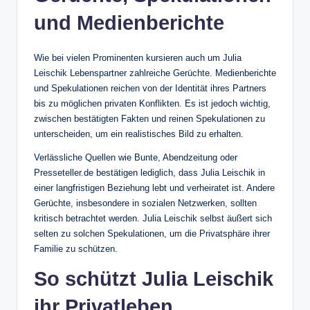
und Medienberichte
Wie bei vielen Prominenten kursieren auch um Julia
Leischik Lebenspartner zahlreiche Gerüchte. Medienberichte
und Spekulationen reichen von der Identität ihres Partners
bis zu möglichen privaten Konflikten. Es ist jedoch wichtig,
zwischen bestätigten Fakten und reinen Spekulationen zu
unterscheiden, um ein realistisches Bild zu erhalten.
Verlässliche Quellen wie Bunte, Abendzeitung oder
Presseteller.de bestätigen lediglich, dass Julia Leischik in
einer langfristigen Beziehung lebt und verheiratet ist. Andere
Gerüchte, insbesondere in sozialen Netzwerken, sollten
kritisch betrachtet werden. Julia Leischik selbst äußert sich
selten zu solchen Spekulationen, um die Privatsphäre ihrer
Familie zu schützen.
So schützt Julia Leischik
ihr Privatleben