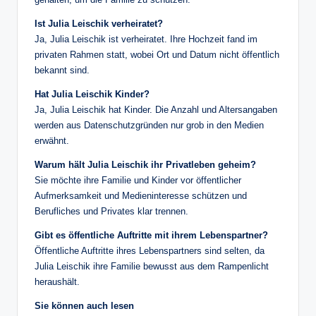
Ist Julia Leischik verheiratet?
Ja, Julia Leischik ist verheiratet. Ihre Hochzeit fand im
privaten Rahmen statt, wobei Ort und Datum nicht öffentlich
bekannt sind.
Hat Julia Leischik Kinder?
Ja, Julia Leischik hat Kinder. Die Anzahl und Altersangaben
werden aus Datenschutzgründen nur grob in den Medien
erwähnt.
Warum hält Julia Leischik ihr Privatleben geheim?
Sie möchte ihre Familie und Kinder vor öffentlicher
Aufmerksamkeit und Medieninteresse schützen und
Berufliches und Privates klar trennen.
Gibt es öffentliche Auftritte mit ihrem Lebenspartner?
Öffentliche Auftritte ihres Lebenspartners sind selten, da
Julia Leischik ihre Familie bewusst aus dem Rampenlicht
heraushält.
Sie können auch lesen