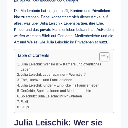
Neugierde ihrer Anhänger noch steigert.
Die Moderatorin hat es geschafft, Karriere und Privatleben
klar zu trennen. Dabei konzentriert sich dieser Artikel auf
alles, was über Julia Leischik Lebenspartner, ihre Ehe,
Kinder und das private Familienleben bekannt ist. Außerdem
werfen wir einen Blick auf Gerüchte, Medienberichte und die
Art und Weise, wie Julia Leischik ihr Privatleben schützt.
Table of Contents
Julia Leischik: Wer sie ist – Karriere und öffentliches
Leben
Julia Leischik Lebenspartner – Wer ist er?
Ehe, Hochzeit und Familienleben
Julia Leischik Kinder – Einblicke ins Familienleben
Gerüchte, Spekulationen und Medienberichte
So schützt Julia Leischik ihr Privatleben
Fazit
FAQs
Julia Leischik: Wer sie