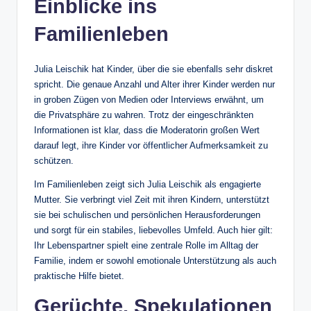
Einblicke ins
Familienleben
Julia Leischik hat Kinder, über die sie ebenfalls sehr diskret
spricht. Die genaue Anzahl und Alter ihrer Kinder werden nur
in groben Zügen von Medien oder Interviews erwähnt, um
die Privatsphäre zu wahren. Trotz der eingeschränkten
Informationen ist klar, dass die Moderatorin großen Wert
darauf legt, ihre Kinder vor öffentlicher Aufmerksamkeit zu
schützen.
Im Familienleben zeigt sich Julia Leischik als engagierte
Mutter. Sie verbringt viel Zeit mit ihren Kindern, unterstützt
sie bei schulischen und persönlichen Herausforderungen
und sorgt für ein stabiles, liebevolles Umfeld. Auch hier gilt:
Ihr Lebenspartner spielt eine zentrale Rolle im Alltag der
Familie, indem er sowohl emotionale Unterstützung als auch
praktische Hilfe bietet.
Gerüchte, Spekulationen