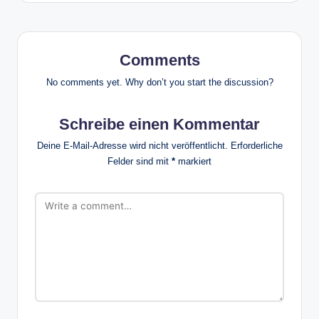
Comments
No comments yet. Why don’t you start the discussion?
Schreibe einen Kommentar
Deine E-Mail-Adresse wird nicht veröffentlicht.
Erforderliche
Felder sind mit
*
markiert