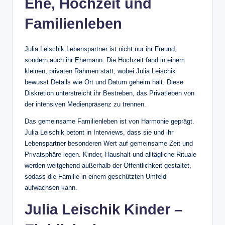
Ehe, Hochzeit und
Familienleben
Julia Leischik Lebenspartner ist nicht nur ihr Freund,
sondern auch ihr Ehemann. Die Hochzeit fand in einem
kleinen, privaten Rahmen statt, wobei Julia Leischik
bewusst Details wie Ort und Datum geheim hält. Diese
Diskretion unterstreicht ihr Bestreben, das Privatleben von
der intensiven Medienpräsenz zu trennen.
Das gemeinsame Familienleben ist von Harmonie geprägt.
Julia Leischik betont in Interviews, dass sie und ihr
Lebenspartner besonderen Wert auf gemeinsame Zeit und
Privatsphäre legen. Kinder, Haushalt und alltägliche Rituale
werden weitgehend außerhalb der Öffentlichkeit gestaltet,
sodass die Familie in einem geschützten Umfeld
aufwachsen kann.
Julia Leischik Kinder –